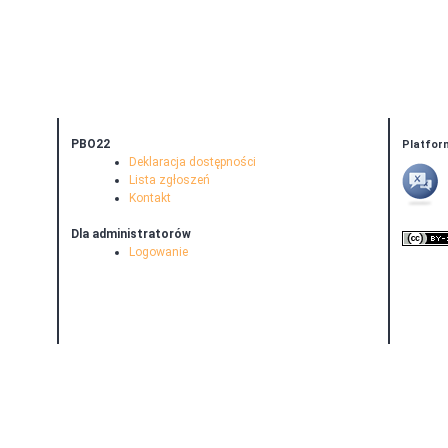
PBO22
Platfor
Deklaracja dostępności
Lista zgłoszeń
Kontakt
Dla administratorów
Logowanie